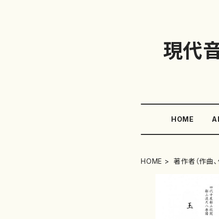
現代
HOME
A
HOME
著作者（作曲、