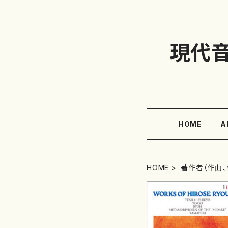
現代
HOME
A
HOME
著作者（作曲、