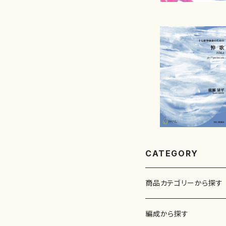
CATEGORY
商品カテゴリーから探す
楽譜
編成から探す