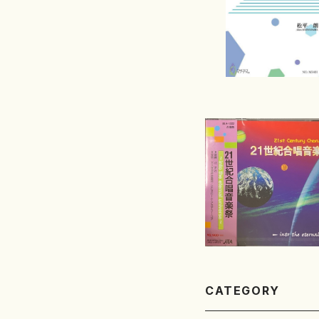
CATEGORY