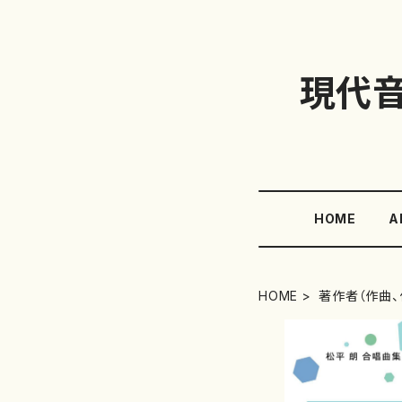
現代
HOME
A
HOME
著作者（作曲、