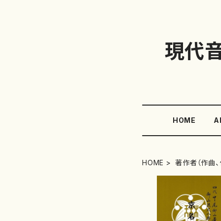
現代
HOME
A
HOME
著作者（作曲、