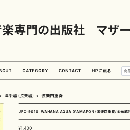
音楽専門の出版社 マザー
BOUT
CATEGORY
CONTACT
HPに戻る
洋楽器（弦楽器）
弦楽四重奏
JFC-9010 IWAHANA AQUA D'AMAPON（弦楽四重奏/金光威
¥1,430