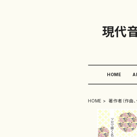
現代
HOME
A
HOME
著作者（作曲、