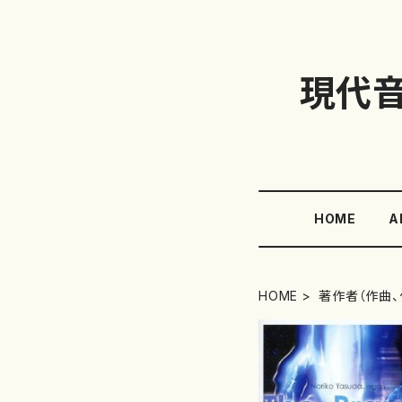
現代
HOME
A
HOME
著作者（作曲、