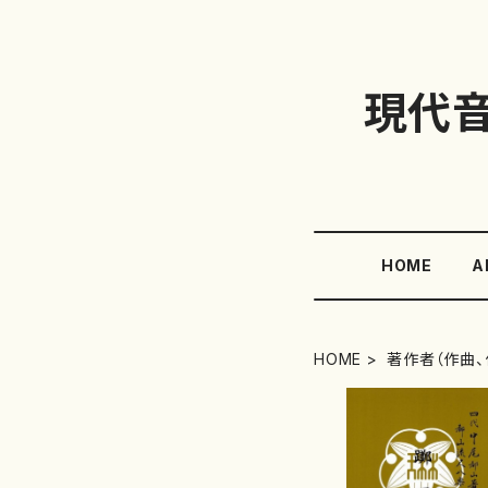
現代
HOME
A
HOME
著作者（作曲、