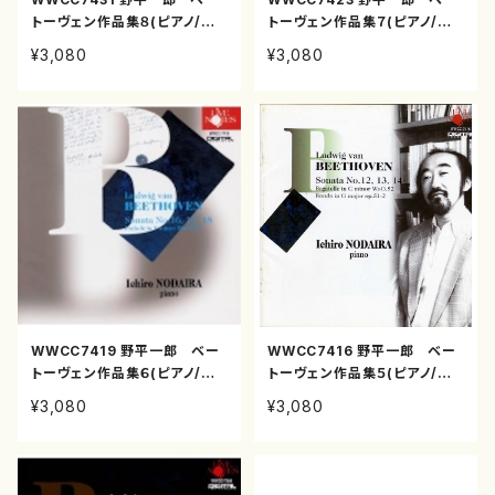
トーヴェン作品集８(ピアノ/野
トーヴェン作品集７(ピアノ/野
平一郎/CD)
平一郎/CD)
¥3,080
¥3,080
WWCC7419 野平一郎 ベー
WWCC7416 野平一郎 ベー
トーヴェン作品集６(ピアノ/野
トーヴェン作品集５(ピアノ/野
平一郎/CD)
平一郎/CD)
¥3,080
¥3,080