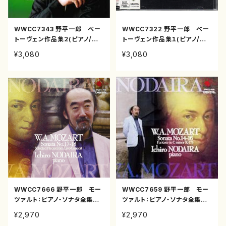
WWCC7343 野平一郎 ベー
WWCC7322 野平一郎 ベー
トーヴェン作品集２(ピアノ/野
トーヴェン作品集１(ピアノ/野
平一郎/CD)
平一郎/CD)
¥3,080
¥3,080
WWCC7666 野平一郎 モー
WWCC7659 野平一郎 モー
ツァルト：ピアノ・ソナタ全集５
ツァルト：ピアノ・ソナタ全集４
(ピアノ/野平一郎/CD)
(ピアノ/野平一郎/CD)
¥2,970
¥2,970