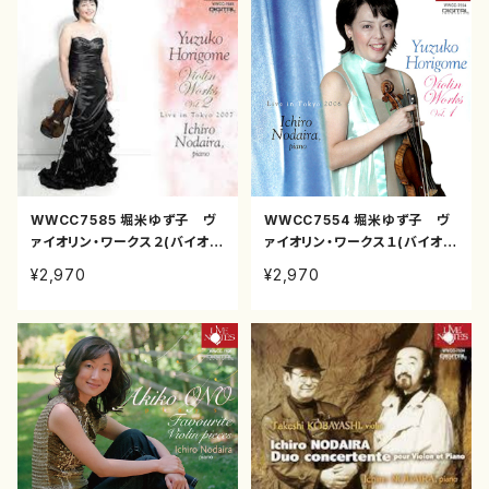
WWCC7585 堀米ゆず子 ヴ
WWCC7554 堀米ゆず子 ヴ
ァイオリン・ワークス２(バイオリ
ァイオリン・ワークス１(バイオリ
ン/堀米ゆず子/CD)
ン/堀米ゆず子/CD)
¥2,970
¥2,970