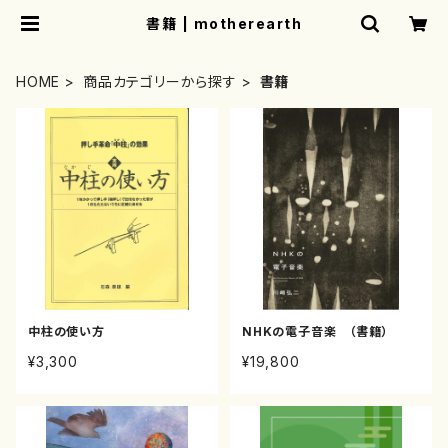
書籍 | motherearth
HOME
商品カテゴリーから探す
書籍
中柱の使い方
NHKの電子音楽 （書籍）
¥3,300
¥19,800