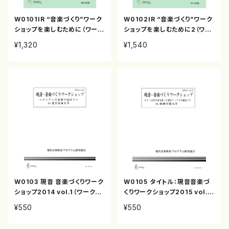
W0101IR “音楽づくり”ワーク
W0102IR “音楽づくり”ワーク
ショップを楽しむために（ワーク
ショップを楽しむために2（ワー
ショップテキスト/坪能克裕/テキ
クショップテキスト/坪能克裕/テ
¥1,320
¥1,540
スト）
キスト）
W0103 現音 音楽づくりワーク
W0105 タイトル：現音音楽づ
ショップ2014 vol.1（ワークシ
くりワークショップ2015 vol.3
ョップテキスト/坪能克裕/テキス
（ワークショップテキスト/坪能
¥550
¥550
ト）
克裕/テキスト）