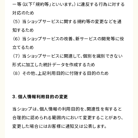
ー等（以下「規約等」といいます。）に違反する行為に対する
対応のため
（５） 当ショップサービスに関する規約等の変更などを通
知するため
（６） 当ショップサービスの改善、新サービスの開発等に役
立てるため
（７） 当ショップサービスに関連して、個別を識別できない
形式に加工した統計データを作成するため
（８） その他、上記利用目的に付随する目的のため
3. 個人情報利用目的の変更
当ショップは、個人情報の利用目的を、関連性を有すると
合理的に認められる範囲内において変更することがあり、
変更した場合にはお客様に通知又は公表します。