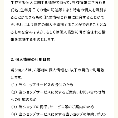
生存する個人に関する情報であって、当該情報に含まれる
氏名、生年月日その他の記述等により特定の個人を識別す
ることができるもの（他の情報と容易に照合することがで
き、それにより特定の個人を識別することができることとな
るものを含みます。）、もしくは個人識別符号が含まれる情
報を意味するものとします。
2. 個人情報の利用目的
当ショップは、お客様の個人情報を、以下の目的で利用致
します。
（１） 当ショップサービスの提供のため
（２） 当ショップサービスに関するご案内、お問い合わせ等
への対応のため
（３） 当ショップの商品、サービス等のご案内のため
（４） 当ショップサービスに関する当ショップの規約、ポリシ