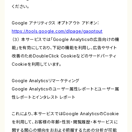
ください。
Google アナリティクス オプトアウト アドオン：
https://tools.google.com/dlpage/gaoptout
（３） 本サービスでは「Google Analyticsの広告向けの機
能」を有効にしており、下記の機能を利用し、広告やサイト
改善のためDoubleClick Cookieなどのサードパーティ
Cookieを利用しています。
Google Analyticsリマーケティング
Google Analyticsのユーザー属性レポートとユーザー属
性レポートとインタレスト レポート
これにより、本サービスではGoogle AnalyticsのCookie
を利用して、お客様の年齢・性別・閲覧履歴・本サービスに
関する関心の傾向をおおよそ把握するための分析が可能