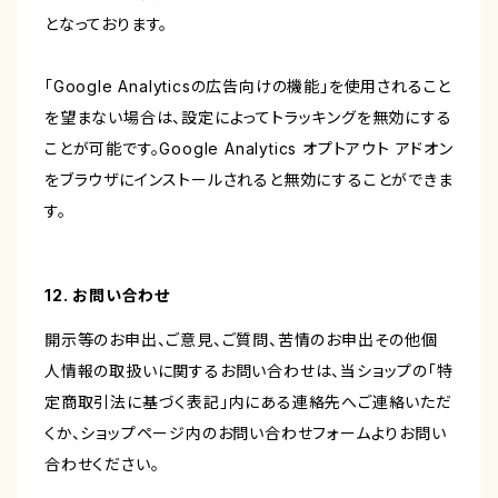
となっております。
「Google Analyticsの広告向けの機能」を使用されること
を望まない場合は、設定によってトラッキングを無効にする
ことが可能です。Google Analytics オプトアウト アドオン
をブラウザにインストールされると無効にすることができま
す。
12. お問い合わせ
開示等のお申出、ご意見、ご質問、苦情のお申出その他個
人情報の取扱いに関するお問い合わせは、当ショップの「特
定商取引法に基づく表記」内にある連絡先へご連絡いただ
くか、ショップページ内のお問い合わせフォームよりお問い
合わせください。