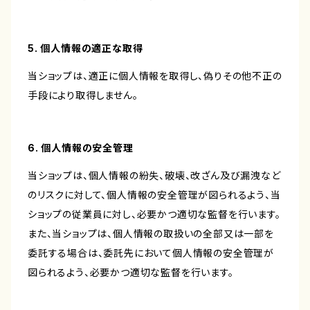
5. 個人情報の適正な取得
当ショップは、適正に個人情報を取得し、偽りその他不正の
手段により取得しません。
6. 個人情報の安全管理
当ショップは、個人情報の紛失、破壊、改ざん及び漏洩など
のリスクに対して、個人情報の安全管理が図られるよう、当
ショップの従業員に対し、必要かつ適切な監督を行います。
また、当ショップは、個人情報の取扱いの全部又は一部を
委託する場合は、委託先において個人情報の安全管理が
図られるよう、必要かつ適切な監督を行います。