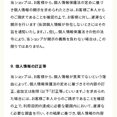
当ショップは、お客様から、個人情報保護法の定めに基づ
き個人情報の開示を求められたときは、お客様ご本人から
のご請求であることを確認の上で、お客様に対し、遅滞なく
開示を行います（当該個人情報が存在しないときにはその
旨を通知いたします。）。但し、個人情報保護法その他の法
令により、当ショップが開示の義務を負わない場合は、この
限りではありません。
9. 個人情報の訂正等
当ショップは、お客様から、個人情報が真実でないという理
由によって、個人情報保護法の定めに基づきその内容の訂
正、追加又は削除（以下「訂正等」といいます。）を求められ
た場合には、お客様ご本人からのご請求であることを確認
の上で、利用目的の達成に必要な範囲内において、遅滞な
く必要な調査を行い、その結果に基づき、個人情報の内容