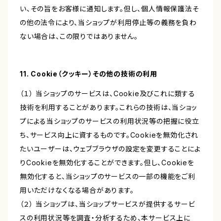
い、その旨をお客様に通知します。但し、個人情報保護法そ
の他の法令により、当ショップが利用停止等の義務を負わ
ない場合は、この限りではありません。
11. Cookie（クッキー）その他の技術の利用
（１） 当ショップのサービスは、Cookie及びこれに類する
技術を利用することがあります。これらの技術は、当ショッ
プによる当ショップのサービスの利用状況等の把握に役立
ち、サービス向上に資するものです。Cookieを無効化され
たいユーザーは、ウェブブラウザの設定を変更することによ
りCookieを無効化することができます。但し、Cookieを
無効化すると、当ショップのサービスの一部の機能をご利
用いただけなくなる場合があります。
（２） 当ショップは、当ショップサービスが提供するサービ
スの利用状況等を調査・分析するため、本サービス上に