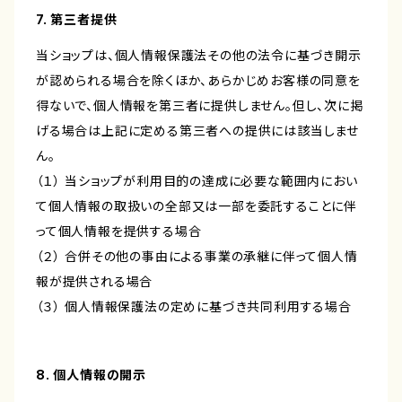
7. 第三者提供
当ショップは、個人情報保護法その他の法令に基づき開示
が認められる場合を除くほか、あらかじめお客様の同意を
得ないで、個人情報を第三者に提供しません。但し、次に掲
げる場合は上記に定める第三者への提供には該当しませ
ん。
（１） 当ショップが利用目的の達成に必要な範囲内におい
て個人情報の取扱いの全部又は一部を委託することに伴
って個人情報を提供する場合
（２） 合併その他の事由による事業の承継に伴って個人情
報が提供される場合
（３） 個人情報保護法の定めに基づき共同利用する場合
8. 個人情報の開示