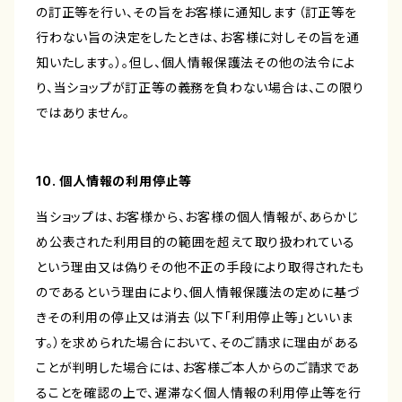
の訂正等を行い、その旨をお客様に通知します（訂正等を
行わない旨の決定をしたときは、お客様に対しその旨を通
知いたします。）。但し、個人情報保護法その他の法令によ
り、当ショップが訂正等の義務を負わない場合は、この限り
ではありません。
10. 個人情報の利用停止等
当ショップは、お客様から、お客様の個人情報が、あらかじ
め公表された利用目的の範囲を超えて取り扱われている
という理由又は偽りその他不正の手段により取得されたも
のであるという理由により、個人情報保護法の定めに基づ
きその利用の停止又は消去（以下「利用停止等」といいま
す。）を求められた場合において、そのご請求に理由がある
ことが判明した場合には、お客様ご本人からのご請求であ
ることを確認の上で、遅滞なく個人情報の利用停止等を行