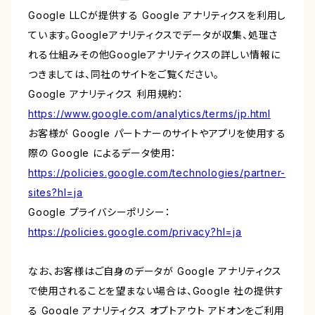
Google LLCが提供する Google アナリティクスを利用し
ています。Googleアナリティクスでデータが収集、処理さ
れる仕組みその他Googleアナリティクスの詳しい情報に
つきましては、同社のサイトをご覧ください。
Google アナリティクス 利用規約：
https://www.google.com/analytics/terms/jp.html
お客様が Google パートナーのサイトやアプリを使用する
際の Google によるデータ使用：
https://policies.google.com/technologies/partner-
sites?hl=ja
Google プライバシーポリシー：
https://policies.google.com/privacy?hl=ja
なお、お客様はご自身のデータが Google アナリティクス
で使用されることを望まない場合は、Google 社の提供す
る Google アナリティクス オプトアウト アドオンをご利用