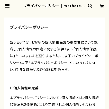
プライバシーポリシー | motherear
th
プライバシーポリシー
当ショップは、お客様の個人情報保護の重要性について認
識し、個人情報の保護に関する法律（以下「個人情報保護
法」といいます。）を遵守すると共に、以下のプライバシーポ
リシー（以下「本プライバシーポリシー」といいます。）に従
い、適切な取扱い及び保護に努めます。
1. 個人情報の定義
本プライバシーポリシーにおいて、個人情報とは、個人情報
保護法第2条第1項により定義された個人情報、すなわち、