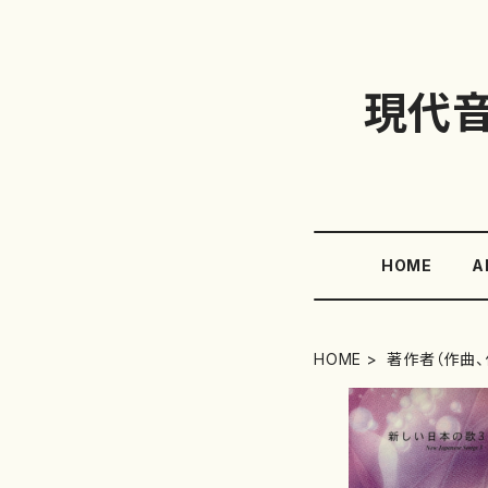
現代
HOME
A
HOME
著作者（作曲、