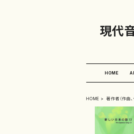
現代
HOME
A
HOME
著作者（作曲、