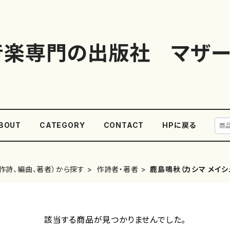
音楽専門の出版社 マザー
BOUT
CATEGORY
CONTACT
HPに戻る
作詩、編曲、著者）から探す
作詩者・著者
鹿島鳴秋（カシマ メイシ
該当する商品が見つかりませんでした。