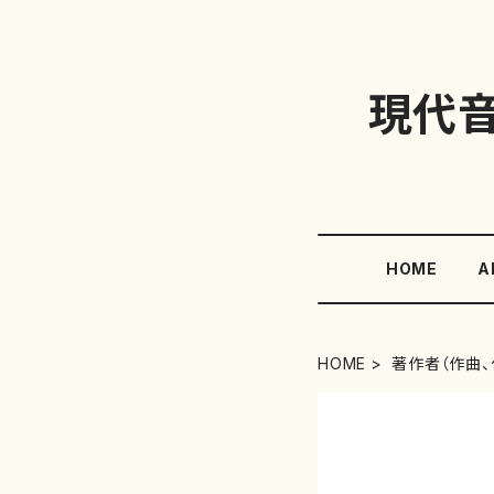
現代
HOME
A
HOME
著作者（作曲、