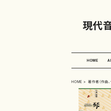
現代
HOME
A
HOME
著作者（作曲、