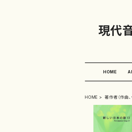
現代
HOME
A
HOME
著作者（作曲、