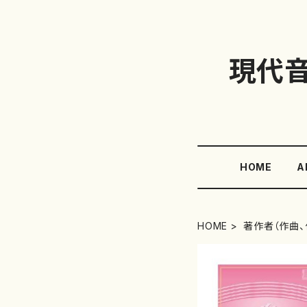
現代
HOME
A
HOME
著作者（作曲、