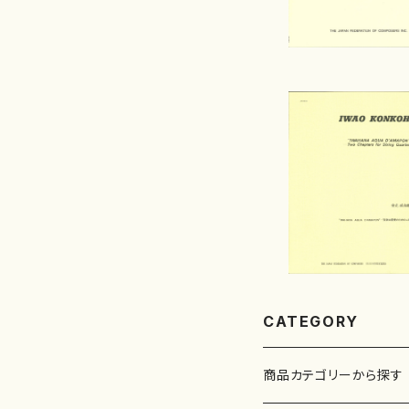
CATEGORY
商品カテゴリーから探す