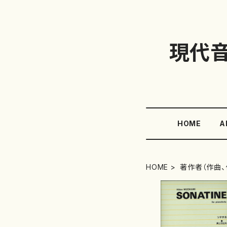
現代
HOME
A
HOME
著作者（作曲、