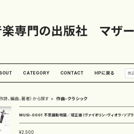
音楽専門の出版社 マザー
BOUT
CATEGORY
CONTACT
HPに戻る
作詩、編曲、著者）から探す
作曲-クラシック
MUSI-0001 不思議動物園／堤正雄（ヴァイオリン・ヴィオラ・ソプラ
¥2,500