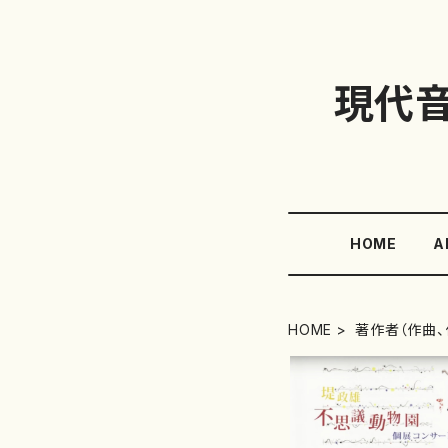
現代
HOME
A
HOME
著作者（作曲、