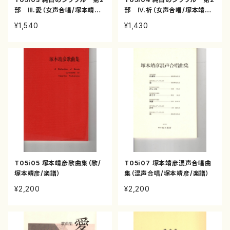
部 Ⅲ.愛（女声合唱/塚本靖彦/
部 Ⅳ.祈（女声合唱/塚本靖彦/
楽譜）
楽譜）
¥1,540
¥1,430
T05i05 塚本靖彦歌曲集（歌/
T05i07 塚本靖彦混声合唱曲
塚本靖彦/楽譜）
集（混声合唱/塚本靖彦/楽譜）
¥2,200
¥2,200