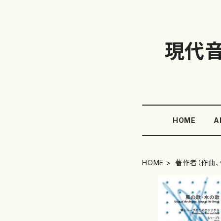
現代
HOME
A
HOME
著作者（作曲、