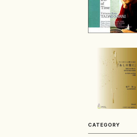
CATEGORY