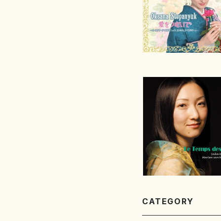
CATEGORY