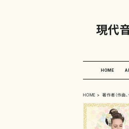
現代
HOME
A
HOME
著作者（作曲、