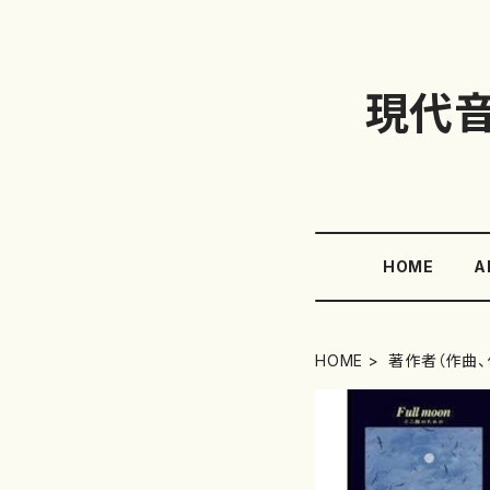
現代
HOME
A
HOME
著作者（作曲、