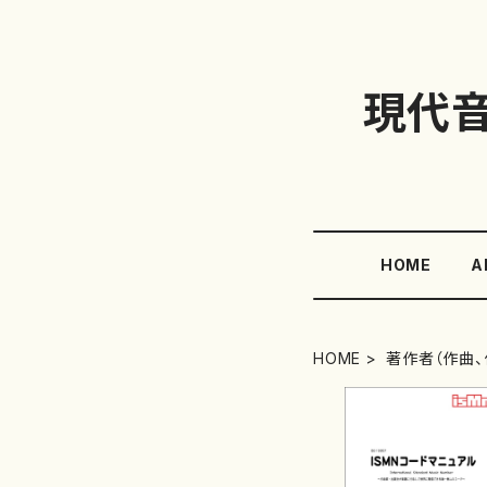
現代
HOME
A
HOME
著作者（作曲、