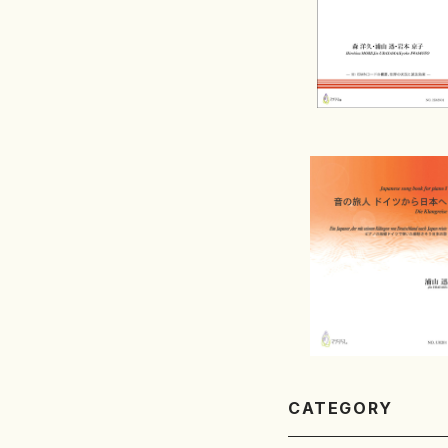
CATEGORY