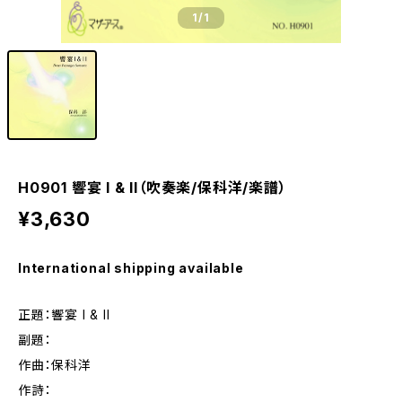
1
/1
H0901 響宴 I & II（吹奏楽/保科洋/楽譜）
¥3,630
International shipping available
正題：響宴 I & II
副題：
作曲：保科洋
作詩：