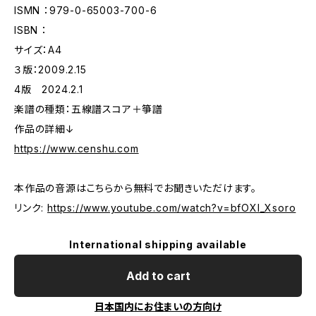
ISMN ：979-0-65003-700-6
ISBN ：
サイズ：A4
３版：2009.2.15
4版 2024.2.1
楽譜の種類：五線譜スコア＋箏譜
作品の詳細↓
https://www.censhu.com
本作品の音源はこちらから無料でお聞きいただけます。
リンク:
https://www.youtube.com/watch?v=bfOXI_Xsoro
International shipping available
Add to cart
日本国内にお住まいの方向け