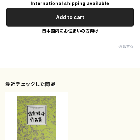
International shipping available
Add to cart
日本国内にお住まいの方向け
通報する
最近チェックした商品