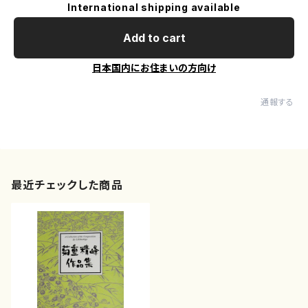
International shipping available
Add to cart
日本国内にお住まいの方向け
通報する
最近チェックした商品