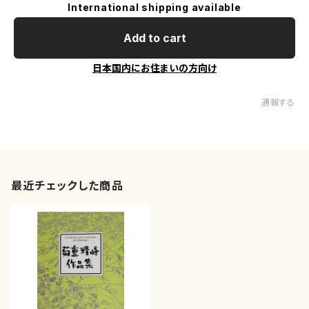
International shipping available
Add to cart
日本国内にお住まいの方向け
通報する
最近チェックした商品