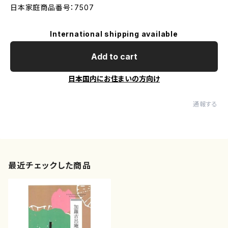
日本家庭商品番号：7507
International shipping available
Add to cart
日本国内にお住まいの方向け
通報する
最近チェックした商品