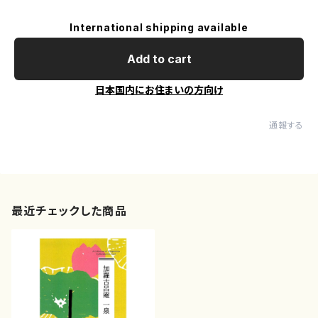
International shipping available
Add to cart
日本国内にお住まいの方向け
通報する
最近チェックした商品