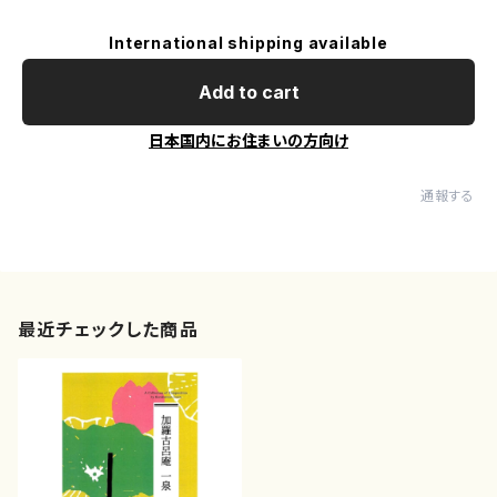
International shipping available
Add to cart
日本国内にお住まいの方向け
通報する
最近チェックした商品