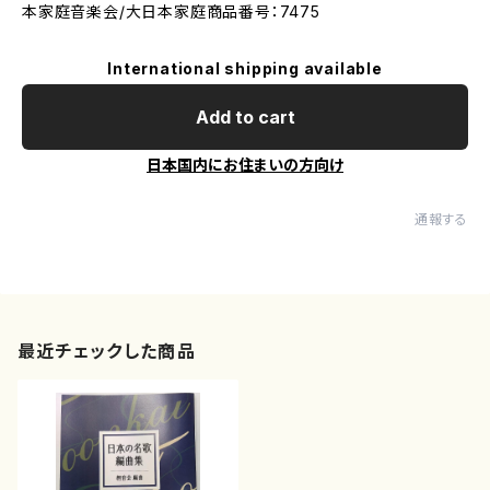
本家庭音楽会/大日本家庭商品番号：7475
International shipping available
Add to cart
日本国内にお住まいの方向け
通報する
最近チェックした商品