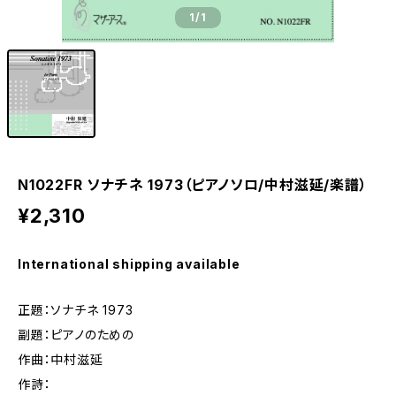
1
/1
N1022FR ソナチネ 1973（ピアノソロ/中村滋延/楽譜）
¥2,310
International shipping available
正題：ソナチネ 1973
副題：ピアノのための
作曲：中村滋延
作詩：