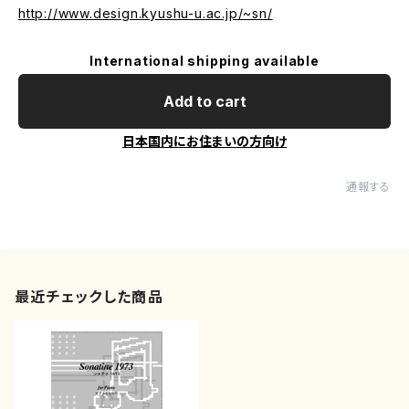
http://www.design.kyushu-u.ac.jp/~sn/
International shipping available
Add to cart
日本国内にお住まいの方向け
通報する
最近チェックした商品