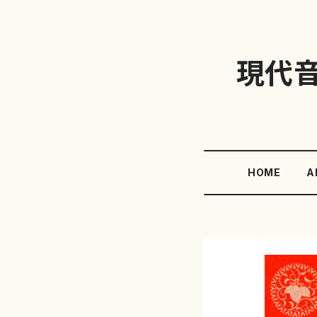
現代
HOME
A