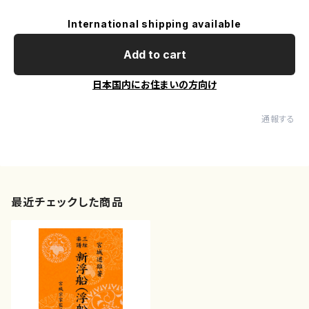
International shipping available
Add to cart
日本国内にお住まいの方向け
通報する
最近チェックした商品