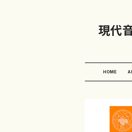
現代
HOME
A