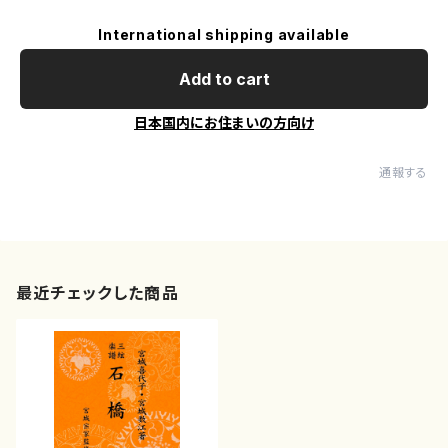
International shipping available
Add to cart
日本国内にお住まいの方向け
通報する
最近チェックした商品