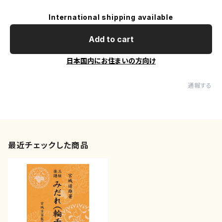
International shipping available
Add to cart
日本国内にお住まいの方向け
通報する
最近チェックした商品