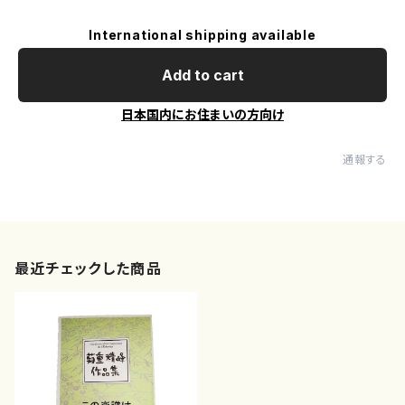
International shipping available
Add to cart
日本国内にお住まいの方向け
通報する
最近チェックした商品