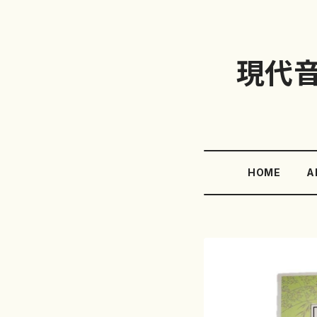
現代
HOME
A