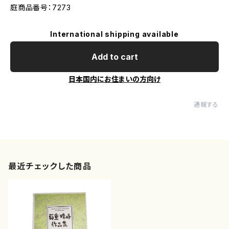
庭商品番号：7273
International shipping available
Add to cart
日本国内にお住まいの方向け
通報する
最近チェックした商品