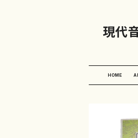
現代
HOME
A