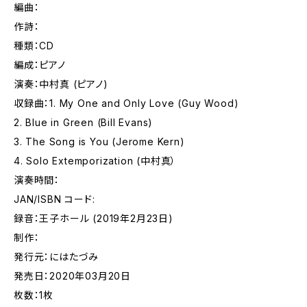
編曲：
作詩：
種類：CD
編成：ピアノ
演奏：中村真 (ピアノ)
収録曲：1. My One and Only Love (Guy Wood)
2. Blue in Green (Bill Evans)
3. The Song is You (Jerome Kern)
4. Solo Extemporization (中村真）
演奏時間：
JAN/ISBN コード:
録音：王子ホール (2019年2月23日)
制作：
発行元：にはたづみ
発売日：2020年03月20日
枚数：1枚