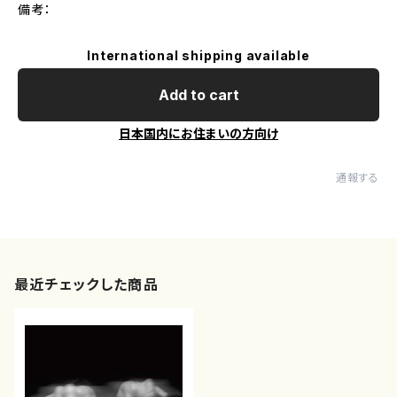
備考：
International shipping available
Add to cart
日本国内にお住まいの方向け
通報する
最近チェックした商品