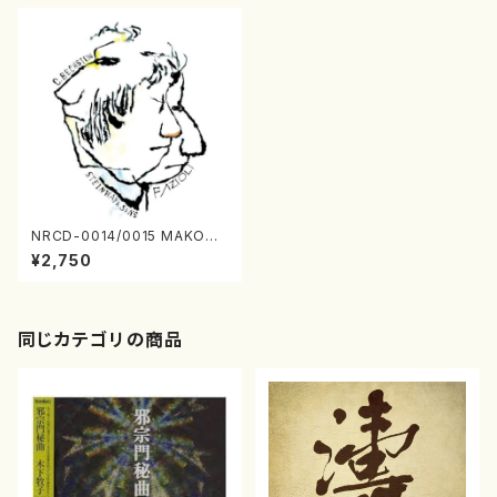
NRCD-0014/0015 MAKOTO
NAKAMURA SOLO PIANO
¥2,750
さんにんひとり（CD）
同じカテゴリの商品