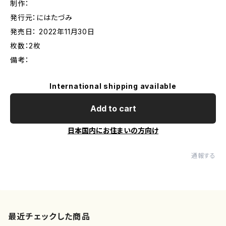
制作：
発行元：にはたづみ
発売日： 2022年11月30日
枚数：2枚
備考：
International shipping available
Add to cart
日本国内にお住まいの方向け
通報する
最近チェックした商品