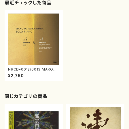
最近チェックした商品
NRCD-0012/0013 MAKOTO
NAKAMURA SOLO PIANO v
¥2,750
ol.2, vol.3（ピアノ／CD）
同じカテゴリの商品