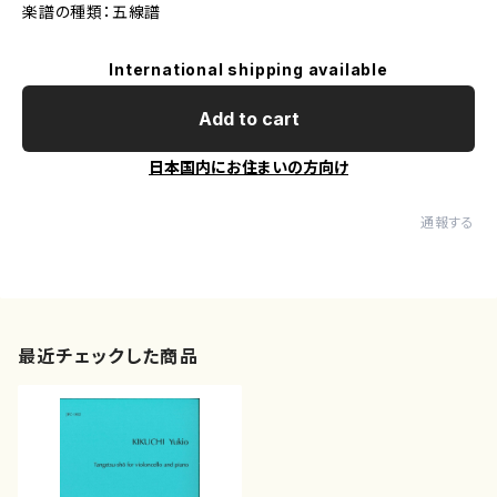
楽譜の種類：五線譜
International shipping available
Add to cart
日本国内にお住まいの方向け
通報する
最近チェックした商品