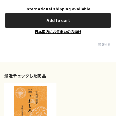
International shipping available
Add to cart
日本国内にお住まいの方向け
通報する
最近チェックした商品