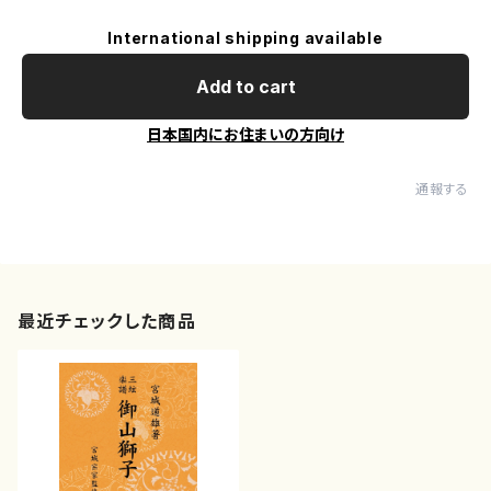
International shipping available
Add to cart
日本国内にお住まいの方向け
通報する
最近チェックした商品